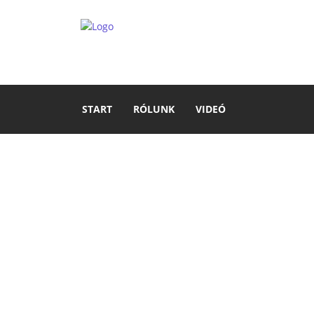
START
RÓLUNK
VIDEÓ